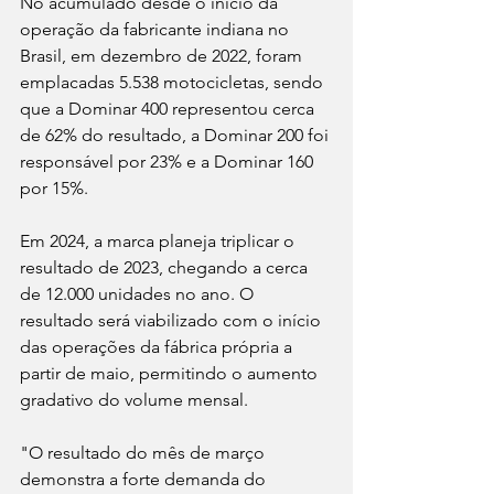
No acumulado desde o início da 
operação da fabricante indiana no 
Brasil, em dezembro de 2022, foram 
emplacadas 5.538 motocicletas, sendo 
que a Dominar 400 representou cerca 
de 62% do resultado, a Dominar 200 foi 
responsável por 23% e a Dominar 160 
por 15%. 
Em 2024, a marca planeja triplicar o 
resultado de 2023, chegando a cerca 
de 12.000 unidades no ano. O 
resultado será viabilizado com o início 
das operações da fábrica própria a 
partir de maio, permitindo o aumento 
gradativo do volume mensal.
"O resultado do mês de março 
demonstra a forte demanda do 