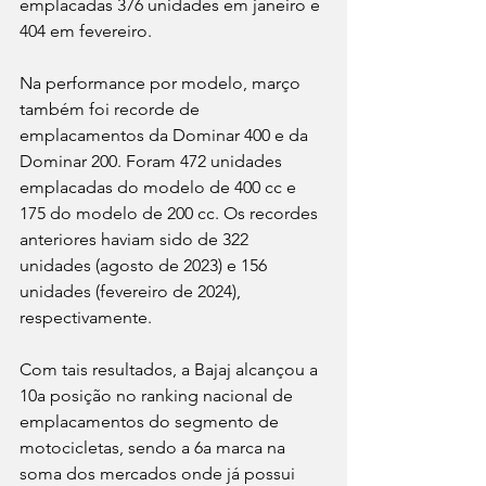
emplacadas 376 unidades em janeiro e 
404 em fevereiro.
Na performance por modelo, março 
também foi recorde de 
emplacamentos da Dominar 400 e da 
Dominar 200. Foram 472 unidades 
emplacadas do modelo de 400 cc e 
175 do modelo de 200 cc. Os recordes 
anteriores haviam sido de 322 
unidades (agosto de 2023) e 156 
unidades (fevereiro de 2024), 
respectivamente. 
Com tais resultados, a Bajaj alcançou a 
10a posição no ranking nacional de 
emplacamentos do segmento de 
motocicletas, sendo a 6a marca na 
soma dos mercados onde já possui 