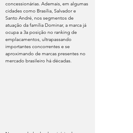
concessionárias. Ademais, em algumas 
cidades como Brasília, Salvador e 
Santo André, nos segmentos de 
atuação da família Dominar, a marca já 
ocupa a 3a posição no ranking de 
emplacamentos, ultrapassando 
importantes concorrentes e se 
aproximando de marcas presentes no 
mercado brasileiro há décadas. 