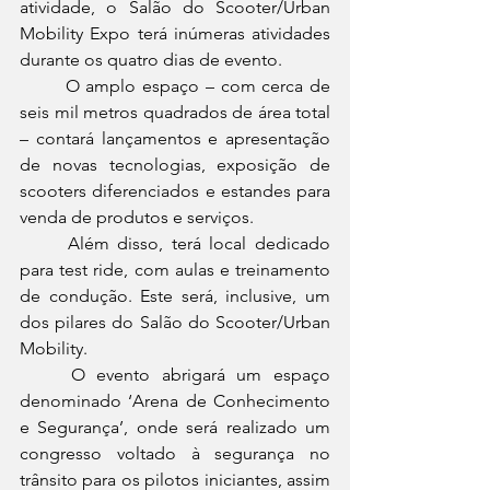
atividade, o Salão do Scooter/Urban 
Mobility Expo terá inúmeras atividades 
durante os quatro dias de evento.
	O amplo espaço – com cerca de 
seis mil metros quadrados de área total 
– contará lançamentos e apresentação 
de novas tecnologias, exposição de 
scooters diferenciados e estandes para 
venda de produtos e serviços. 
	Além disso, terá local dedicado 
para test ride, com aulas e treinamento 
de condução. Este será, inclusive, um 
dos pilares do Salão do Scooter/Urban 
Mobility.
	O evento abrigará um espaço 
denominado ‘Arena de Conhecimento 
e Segurança’, onde será realizado um 
congresso voltado à segurança no 
trânsito para os pilotos iniciantes, assim 