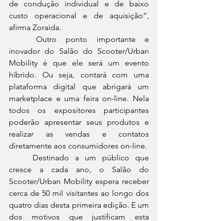
de condução individual e de baixo 
custo operacional e de aquisição”, 
afirma Zoraida.
	Outro ponto importante e 
inovador do Salão do Scooter/Urban 
Mobility é que ele será um evento 
híbrido. Ou seja, contará com uma 
plataforma digital que abrigará um 
marketplace e uma feira on-line. Nela 
todos os expositores participantes 
poderão apresentar seus produtos e 
realizar as vendas e contatos 
diretamente aos consumidores on-line.
	Destinado a um público que 
cresce a cada ano, o Salão do 
Scooter/Urban Mobility espera receber 
cerca de 50 mil visitantes ao longo dos 
quatro dias desta primeira edição. E um 
dos motivos que justificam esta 