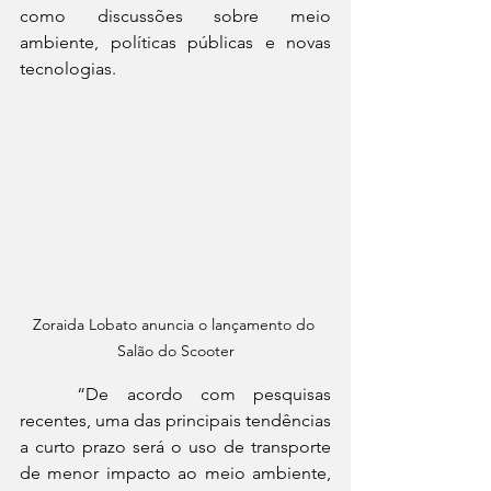
como discussões sobre meio 
ambiente, políticas públicas e novas 
tecnologias.
Zoraida Lobato anuncia o lançamento do 
Salão do Scooter
	“De acordo com pesquisas 
recentes, uma das principais tendências 
a curto prazo será o uso de transporte 
de menor impacto ao meio ambiente, 