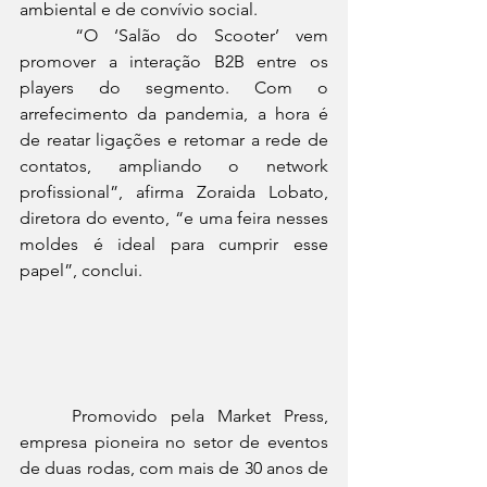
ambiental e de convívio social. 
	“O ‘Salão do Scooter’ vem 
promover a interação B2B entre os 
players do segmento. Com o 
arrefecimento da pandemia, a hora é 
de reatar ligações e retomar a rede de 
contatos, ampliando o network 
profissional”, afirma Zoraida Lobato, 
diretora do evento, “e uma feira nesses 
moldes é ideal para cumprir esse 
papel”, conclui.
	Promovido pela Market Press, 
empresa pioneira no setor de eventos 
de duas rodas, com mais de 30 anos de 