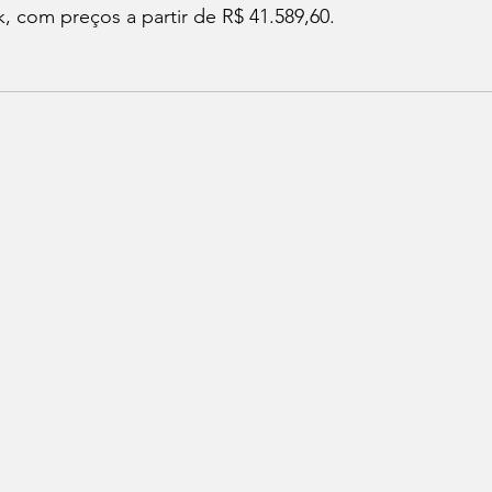
k, com preços a partir de R$ 41.589,60.