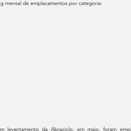
ing mensal de emplacamentos por categoria: