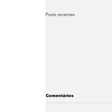
Posts recentes
Comentários