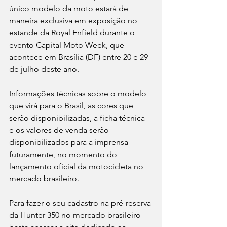
único modelo da moto estará de 
maneira exclusiva em exposição no 
estande da Royal Enfield durante o 
evento Capital Moto Week, que 
acontece em Brasília (DF) entre 20 e 29 
de julho deste ano.
Informações técnicas sobre o modelo 
que virá para o Brasil, as cores que 
serão disponibilizadas, a ficha técnica 
e os valores de venda serão 
disponibilizados para a imprensa 
futuramente, no momento do 
lançamento oficial da motocicleta no 
mercado brasileiro.
Para fazer o seu cadastro na pré-reserva 
da Hunter 350 no mercado brasileiro 