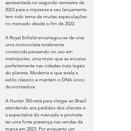
apresentada no segundo semestre de 
2023 para a imprensa e seu lançamento 
tem sido tema de muitas especulações 
no mercado desde o fim de 2022.
A Royal Enfield encarregou-se de criar 
uma motocicleta totalmente 
construída pensando no uso em 
metrópoles, uma moto que se encaixa 
perfeitamente nas cidades mais legais 
do planeta. Moderna e que exala o 
estilo clássico e mantém o DNA único 
da montadora.
A Hunter 350 está para chegar ao Brasil 
atendendo aos pedidos dos clientes e 
à expectativa do mercado e promete 
ter uma forte presença nas vendas da 
marca em 2023. Por enquanto um 