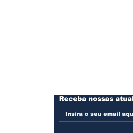
Receba nossas atua