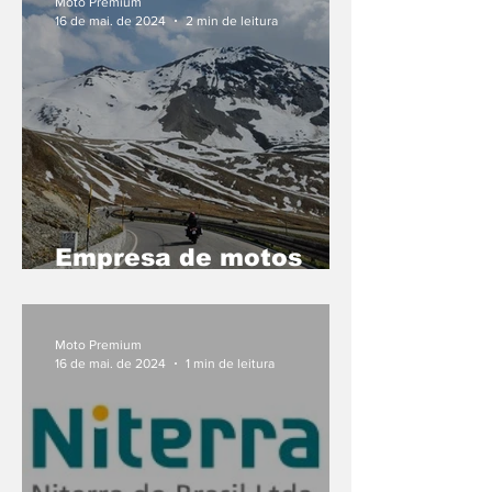
Moto Premium
16 de mai. de 2024
2 min de leitura
Empresa de motos
compartilhadas
aumenta seu mercado
Moto Premium
16 de mai. de 2024
1 min de leitura