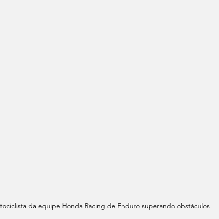
ociclista da equipe Honda Racing de Enduro superando obstáculos