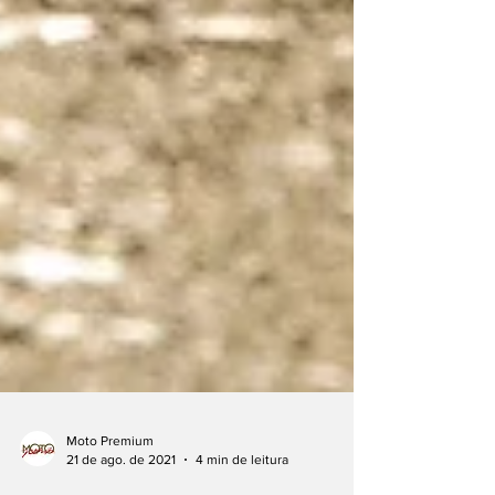
Moto Premium