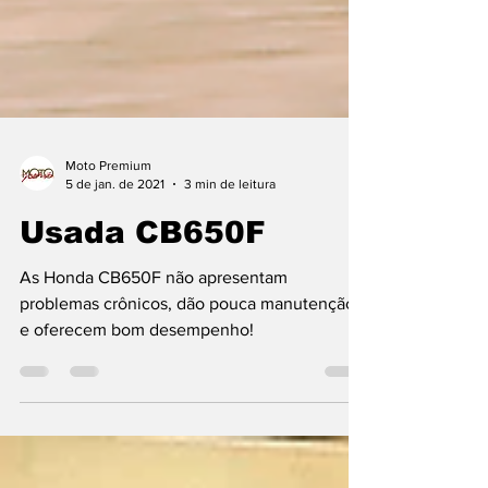
Moto Premium
5 de jan. de 2021
3 min de leitura
Usada CB650F
As Honda CB650F não apresentam
problemas crônicos, dão pouca manutenção
e oferecem bom desempenho!