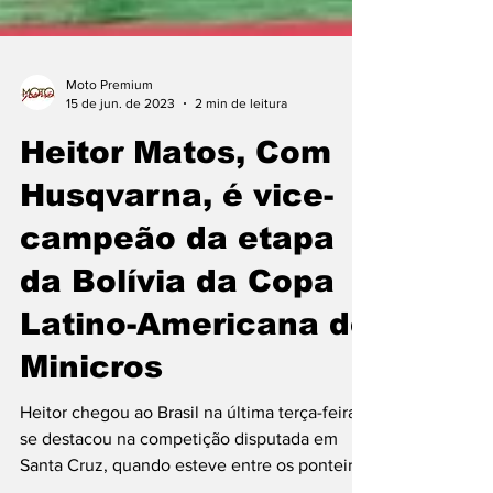
Moto Premium
15 de jun. de 2023
2 min de leitura
Heitor Matos, Com
Husqvarna, é vice-
campeão da etapa
da Bolívia da Copa
Latino-Americana de
Minicros
Heitor chegou ao Brasil na última terça-feira e
se destacou na competição disputada em