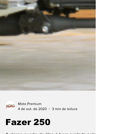
Moto Premium