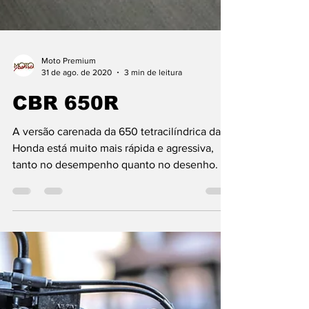
Moto Premium
31 de ago. de 2020
3 min de leitura
CBR 650R
A versão carenada da 650 tetracilíndrica da
Honda está muito mais rápida e agressiva,
tanto no desempenho quanto no desenho.