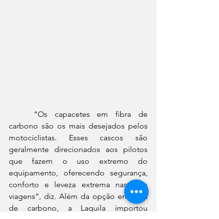
	“Os capacetes em fibra de 
carbono são os mais desejados pelos 
motociclistas. Esses cascos são 
geralmente direcionados aos pilotos 
que fazem o uso extremo do 
equipamento, oferecendo segurança, 
conforto e leveza extrema nas suas 
viagens”, diz. Além da opção em fibra 
de carbono, a Laquila importou 