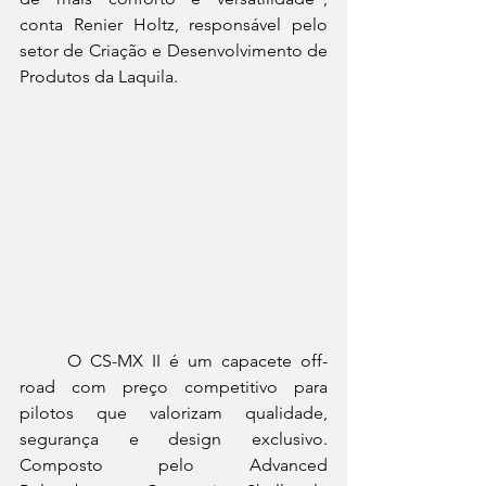
conta Renier Holtz, responsável pelo 
setor de Criação e Desenvolvimento de 
Produtos da Laquila. 
	O CS-MX II é um capacete off-
road com preço competitivo para 
pilotos que valorizam qualidade, 
segurança e design exclusivo. 
Composto pelo Advanced 