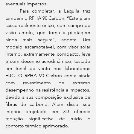
eventuais impactos. 
	Para completar, a Laquila traz 
também o RPHA 90 Carbon. “Este é um 
casco realmente único, com campo de 
visão amplo, que torna a pilotagem 
ainda mais segura”, aponta. Um 
modelo escamoteável, com visor solar 
interno, extremamente compacto, leve 
e com desenho aerodinâmico, testado 
em túnel de vento nos laboratórios 
HJC. O RPHA 90 Carbon conta ainda 
com revestimento de extremo 
desempenho na resistência a impactos, 
devido a sua composição exclusiva de 
fibras de carbono. Além disso, seu 
interior projetado em 3D oferece 
redução significativa de ruído e 
conforto térmico aprimorado.