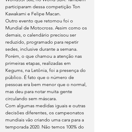
participaram dessa competição Ton 
Kawakami e Felipe Macan.
Outro evento que retornou foi o 
Mundial de Motocross. Assim como os 
demais, o calendário precisou ser 
reduzido, programado para repetir 
sedes, inclusive durante a semana. 
Porém, o que chamou a atenção nas 
primeiras etapas, realizadas em 
Kegums, na Letônia, foi a presença do 
público. É fato que o número de 
pessoas era bem menor que o normal, 
mas deu para notar muita gente 
circulando sem máscara.
Com algumas medidas iguais e outras 
decisões diferentes, os campeonatos 
mundiais vão criando uma cara para a 
temporada 2020. Não temos 100% do 