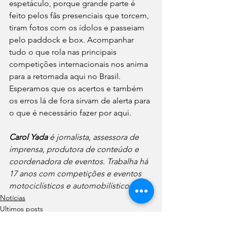
espetáculo, porque grande parte é 
feito pelos fãs presenciais que torcem, 
tiram fotos com os ídolos e passeiam 
pelo paddock e box. Acompanhar 
tudo o que rola nas principais 
competições internacionais nos anima 
para a retomada aqui no Brasil. 
Esperamos que os acertos e também 
os erros lá de fora sirvam de alerta para 
o que é necessário fazer por aqui.
Carol Yada
 é jornalista, assessora de 
imprensa, produtora de conteúdo e
coordenadora de eventos. Trabalha há 
17 anos com competições e eventos
motociclísticos e automobilísticos.
Notícias
Ultimos posts