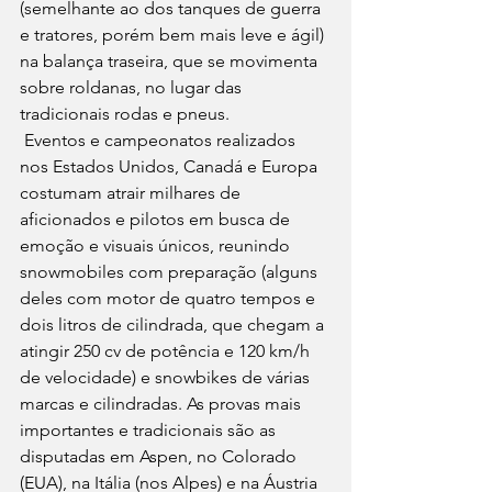
(semelhante ao dos tanques de guerra 
e tratores, porém bem mais leve e ágil) 
na balança traseira, que se movimenta 
sobre roldanas, no lugar das 
tradicionais rodas e pneus.
 Eventos e campeonatos realizados 
nos Estados Unidos, Canadá e Europa 
costumam atrair milhares de 
aficionados e pilotos em busca de 
emoção e visuais únicos, reunindo 
snowmobiles com preparação (alguns 
deles com motor de quatro tempos e 
dois litros de cilindrada, que chegam a 
atingir 250 cv de potência e 120 km/h 
de velocidade) e snowbikes de várias 
marcas e cilindradas. As provas mais 
importantes e tradicionais são as 
disputadas em Aspen, no Colorado 
(EUA), na Itália (nos Alpes) e na Áustria 