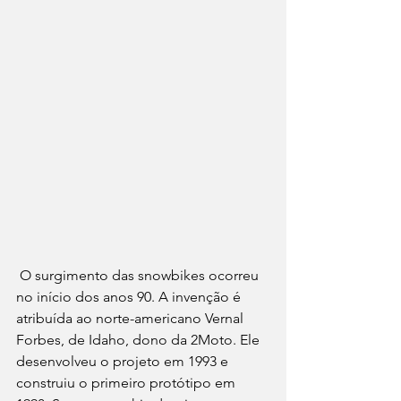
 O surgimento das snowbikes ocorreu 
no início dos anos 90. A invenção é 
atribuída ao norte-americano Vernal 
Forbes, de Idaho, dono da 2Moto. Ele 
desenvolveu o projeto em 1993 e 
construiu o primeiro protótipo em 