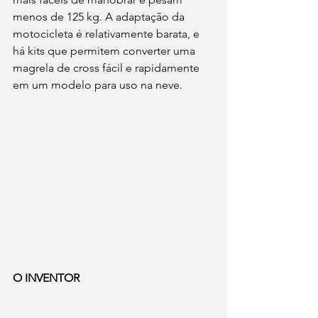
menos de 125 kg. A adaptação da 
motocicleta é relativamente barata, e 
há kits que permitem converter uma 
magrela de cross fácil e rapidamente 
em um modelo para uso na neve.
O INVENTOR