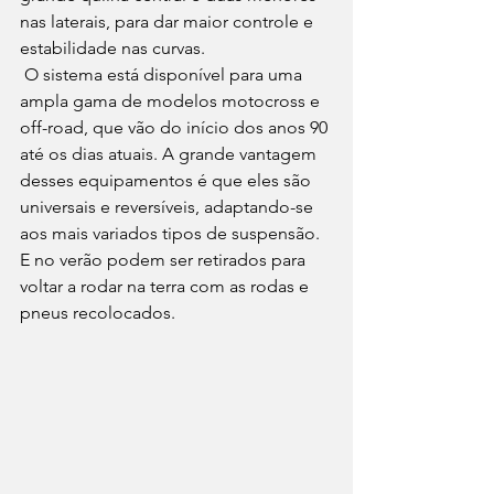
nas laterais, para dar maior controle e 
estabilidade nas curvas.
 O sistema está disponível para uma 
ampla gama de modelos motocross e 
off-road, que vão do início dos anos 90 
até os dias atuais. A grande vantagem 
desses equipamentos é que eles são 
universais e reversíveis, adaptando-se 
aos mais variados tipos de suspensão. 
E no verão podem ser retirados para 
voltar a rodar na terra com as rodas e 
pneus recolocados.