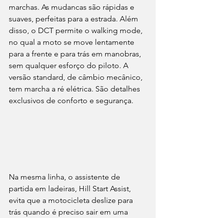
marchas. As mudancas são rápidas e 
suaves, perfeitas para a estrada. Além 
disso, o DCT permite o walking mode, 
no qual a moto se move lentamente 
para a frente e para trás em manobras, 
sem qualquer esforço do piloto. A 
versão standard, de câmbio mecânico, 
tem marcha a ré elétrica. São detalhes 
exclusivos de conforto e segurança.
Na mesma linha, o assistente de 
partida em ladeiras, Hill Start Assist, 
evita que a motocicleta deslize para 
trás quando é preciso sair em uma 