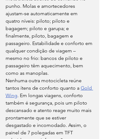
punho. Molas e amortecedores 
ajustam-se automaticamente em 
quatro níveis: piloto; piloto e 
bagagem; piloto e garupa; e 
finalmente, piloto, bagagem e 
passageiro. Estabilidade e conforto em 
qualquer condição de viagem – 
mesmo no frio: bancos de piloto e 
passageiro têm aquecimento, bem 
como as manoplas. 
Nenhuma outra motocicleta reúne 
tantos ítens de conforto quanto a 
Gold 
Wing
. Em longas viagens, conforto 
também é segurança, pois um piloto 
descansado e atento reage muito mais 
prontamente que se estiver 
desgastado e incomodado. Assim, o 
painel de 7 polegadas em TFT 