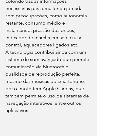
colorido traz as informações 
necessárias para uma longa jornada 
sem preocupações, como autonomia 
restante, consumo médio e 
instantâneo, pressão dos pneus, 
indicador de marcha em uso, cruise 
control, aquecedores ligados etc.
A tecnologia contribui ainda com um 
sistema de som avançado que permite 
comunicação via Bluetooth e 
qualidade de reprodução perfeita, 
mesmo das músicas do smartphone, 
pois a moto tem Apple Carplay, que 
também permite o uso de sistemas de 
navegação interativos, entre outros 
aplicativos.