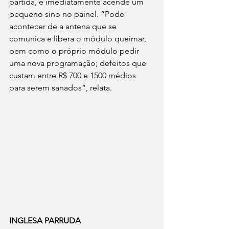
partida, e imediatamente acende um 
pequeno sino no painel. “Pode 
acontecer de a antena que se 
comunica e libera o módulo queimar, 
bem como o próprio módulo pedir 
uma nova programação; defeitos que 
custam entre R$ 700 e 1500 médios 
para serem sanados”, relata.
INGLESA PARRUDA