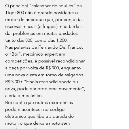
O principal “calcanhar de aquiles” da 
Tiger 800 não é grande novidade: o 
motor de arranque que, por conta das 
escovas macias (e frágeis), não tarda a 
dar problemas em muitas unidades –
tanto das 800, como das 1.200.
Nas palavras de Fernando Del Franco, 
o “Boi”, mecânico expert em 
competições, é possível recondicionar 
a peça por volta de R$ 900, enquanto 
uma nova custa em torno de salgados 
R$ 3.000. “E seja recondicionada ou 
nova, pode dar problema novamente”, 
alerta o mecânico.
Boi conta que outras ocorrências 
podem acontecer no código 
eletrônico que libera a partida do 
motor, o que deixa a moto sem 