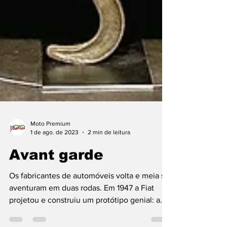
Moto Premium
1 de ago. de 2023
2 min de leitura
Avant garde
Os fabricantes de automóveis volta e meia se
aventuram em duas rodas. Em 1947 a Fiat
projetou e construiu um protótipo genial: a