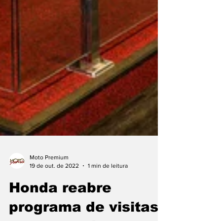
Moto Premium
19 de out. de 2022
1 min de leitura