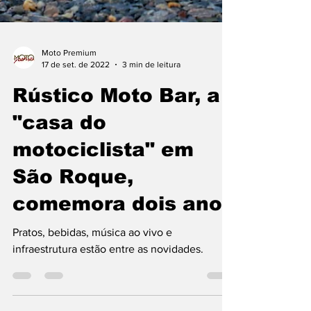
Moto Premium
17 de set. de 2022
3 min de leitura
Rústico Moto Bar, a
"casa do
motociclista" em
São Roque,