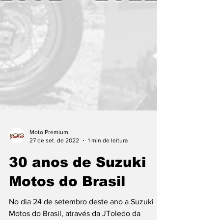
Moto Premium
27 de set. de 2022
1 min de leitura